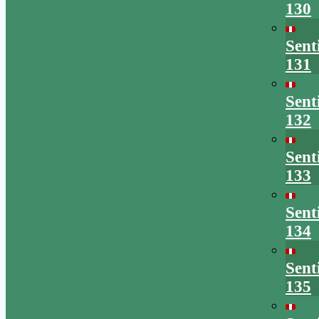
130
Sent
131
Sent
132
Sent
133
Sent
134
Sent
135