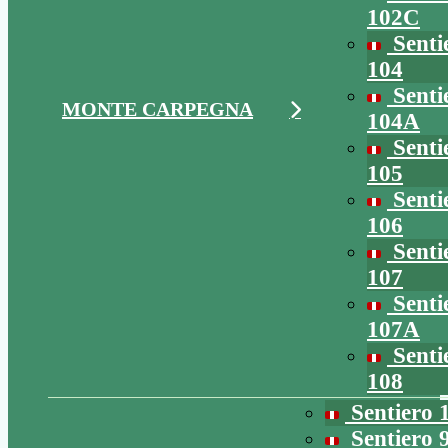
102C
Senti
104
Senti
MONTE CARPEGNA
104A
Senti
105
Senti
106
Senti
107
Senti
107A
Senti
108
Sentiero 
Sentiero 