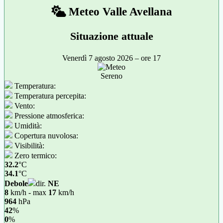
Meteo Valle Avellana
Situazione attuale
Venerdì 7 agosto 2026 – ore 17
Sereno
Temperatura:
Temperatura percepita:
Vento:
Pressione atmosferica:
Umidità:
Copertura nuvolosa:
Visibilità:
Zero termico:
32.2
°C
34.1
°C
Debole
dir.
NE
8
km/h - max
17
km/h
964
hPa
42
%
0
%