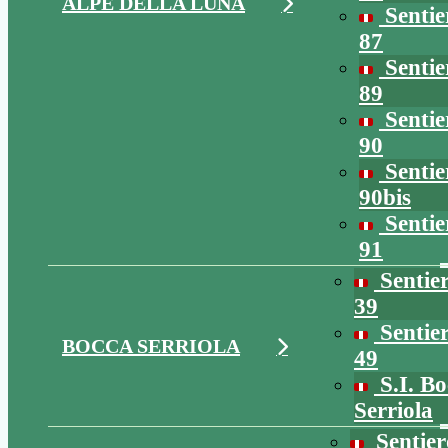
ALPE DELLA LUNA
Sentie
87
Sentie
89
Sentie
90
Sentie
90bis
Sentie
91
Sentie
39
Sentie
BOCCA SERRIOLA
49
S.I. Bo
Serriola
Sentier