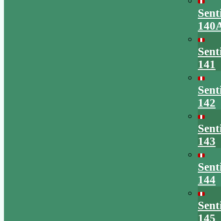
Sent
140
Sent
141
Sent
142
Sent
143
Sent
144
Sent
145