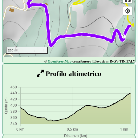
200 m
©
OpenStreetMap
contributors | Elevation: INGV-TINITALY
Profilo altimetrico