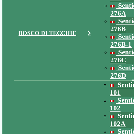
Senti
276A
Senti
276B
BOSCO DI TECCHIE
Senti
276B-1
Senti
276C
Senti
276D
Senti
101
Senti
102
Senti
102A
Senti