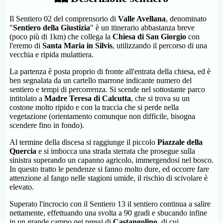
Il Sentiero 02 del comprensorio di
Valle Avellana
, denominato
"
Sentiero della Giustizia
" è un itinerario abbastanza breve
(poco più di 1km) che collega la
Chiesa di San Giorgio
con
l'eremo di
Santa Maria in Silvis
, utilizzando il percorso di una
vecchia e ripida mulattiera.
La partenza è posta proprio di fronte all'entrata della chiesa, ed è
ben segnalata da un cartello marrone indicante numero del
sentiero e tempi di percorrenza. Si scende nel sottostante parco
intitolato a
Madre Teresa di Calcutta
, che si trova su un
costone molto ripido e con la traccia che si perde nella
vegetazione (orientamento comunque non difficile, bisogna
scendere fino in fondo).
Al termine della discesa si raggiunge il piccolo
Piazzale della
Quercia
e si imbocca una strada sterrata che prosegue sulla
sinistra superando un capanno agricolo, immergendosi nel bosco.
In questo tratto le pendenze si fanno molto dure, ed occorre fare
attenzione al fango nelle stagioni umide, il rischio di scivolare è
elevato.
Superato l'incrocio con il Sentiero 13 il sentiero continua a salire
nettamente, effettuando una svolta a 90 gradi e sbucando infine
in un grande campo nei pressi di
Castangolino
, di cui