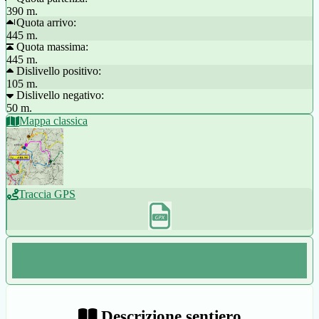
390 m.
Quota arrivo:
445 m.
Quota massima:
445 m.
Dislivello positivo:
105 m.
Dislivello negativo:
50 m.
Mappa classica
Traccia GPS
Descrizione sentiero