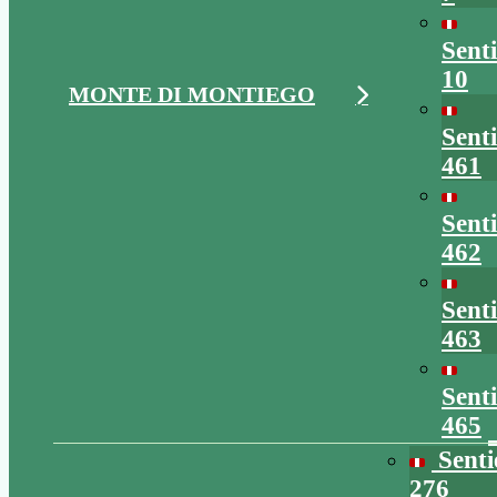
Sent
10
MONTE DI MONTIEGO
Sent
461
Sent
462
Sent
463
Sent
465
Senti
276