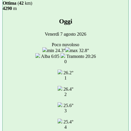
Ottima
(
42
km)
4290
m
Oggi
Venerdì 7 agosto 2026
Poco nuvoloso
min 24.3°
max 32.8°
Alba 6:05
Tramonto 20:26
0
26.2°
1
26.4°
2
25.6°
3
25.4°
4