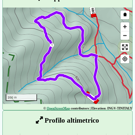
200 m
©
OpenStreetMap
contributors | Elevation: INGV-TINITALY
Profilo altimetrico