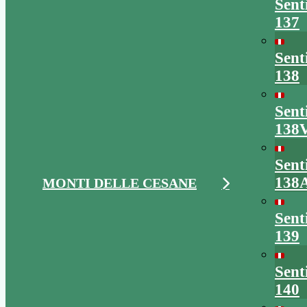
Sent
137
Sent
138
Sent
138
Sent
138
MONTI DELLE CESANE
Sent
139
Sent
140