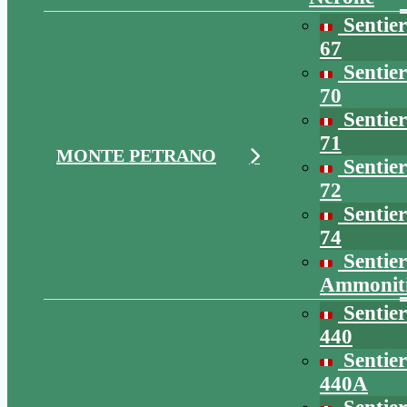
Sentie
67
Sentie
70
Sentie
71
MONTE PETRANO
Sentie
72
Sentie
74
Sentie
Ammonit
Sentie
440
Sentie
440A