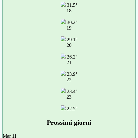
31.5°
18
30.2°
19
29.1°
20
26.2°
21
23.9°
22
23.4°
23
22.5°
Prossimi giorni
Mar 11