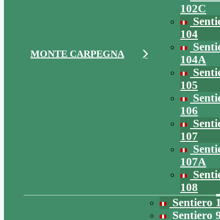
102C
Senti
104
Senti
MONTE CARPEGNA
104A
Senti
105
Senti
106
Senti
107
Senti
107A
Senti
108
Sentiero 
Sentiero 