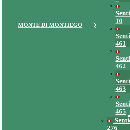
Sent
10
MONTE DI MONTIEGO
Sent
461
Sent
462
Sent
463
Sent
465
Senti
276