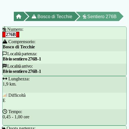
Bosco di Tecchie
Sentiero 276B
Numero:
276B
Comprensorio:
Bosco di Tecchie
Località partenza:
Bivio sentiero 276B-1
Località arrivo:
Bivio sentiero 276B-1
Lunghezza:
1,9 km.
Difficoltà
E
Tempo:
0,45 - 1,00 ore
Quota partenza: