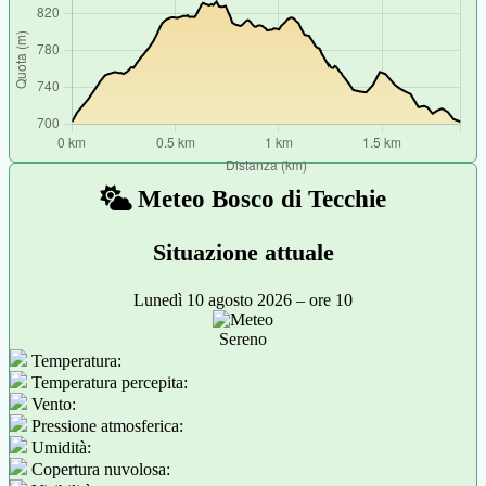
Meteo Bosco di Tecchie
Situazione attuale
Lunedì 10 agosto 2026 – ore 10
Sereno
Temperatura:
Temperatura percepita:
Vento:
Pressione atmosferica:
Umidità:
Copertura nuvolosa: