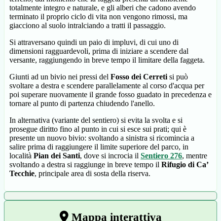
totalmente integro e naturale, e gli alberi che cadono avendo
terminato il proprio ciclo di vita non vengono rimossi, ma
giacciono al suolo intralciando a tratti il passaggio.
L'inizio del percorso
Si attraversano quindi un paio di impluvi, di cui uno di
dimensioni ragguardevoli, prima di iniziare a scendere dal
versante, raggiungendo in breve tempo il limitare della faggeta.
Giunti ad un bivio nei pressi del
Fosso dei Cerreti
si può
svoltare a destra e scendere parallelamente al corso d'acqua per
poi superare nuovamente il grande fosso guadato in precedenza e
tornare al punto di partenza chiudendo l'anello.
In alternativa (variante del sentiero) si evita la svolta e si
prosegue diritto fino al punto in cui si esce sui prati; qui è
presente un nuovo bivio: svoltando a sinistra si ricomincia a
salire prima di raggiungere il limite superiore del parco, in
località
Pian dei Santi
, dove si incrocia il
Sentiero 276
, mentre
svoltando a destra si raggiunge in breve tempo il
Rifugio di Ca’
Tecchie
, principale area di sosta della riserva.
Mappa interattiva