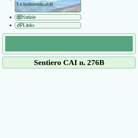
Le indimenticabili
Notizie
Links
Sentiero CAI n. 276B