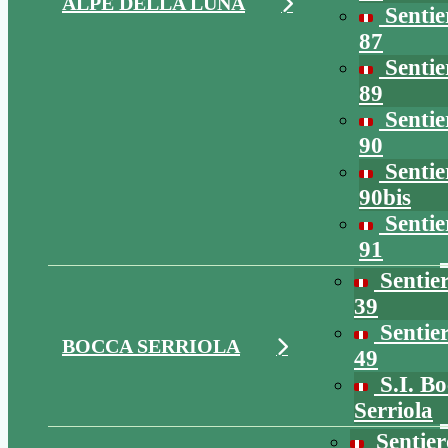
ALPE DELLA LUNA
Sentie
87
Sentie
89
Sentie
90
Sentie
90bis
Sentie
91
Sentie
39
Sentie
BOCCA SERRIOLA
49
S.I. Bo
Serriola
Sentier