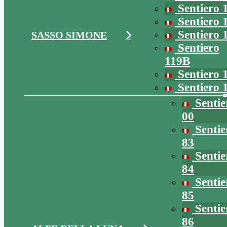
Sentiero 
Sentiero 
Sentiero 
SASSO SIMONE
Sentiero
119B
Sentiero 
Sentiero 
Sentie
00
Sentie
83
Sentie
84
Sentie
85
Sentie
86