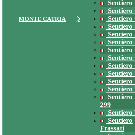
Sentiero
Sentiero
Sentiero
MONTE CATRIA
Sentiero
Sentiero
Sentiero
Sentiero
Sentiero
Sentiero
Sentiero
Sentiero
Sentiero
Sentiero
299
Sentiero 
Sentiero
Frassati