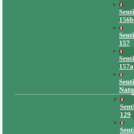
Sent
156b
Sent
157
Sent
157a
Sent
Natu
Sent
129
Sent