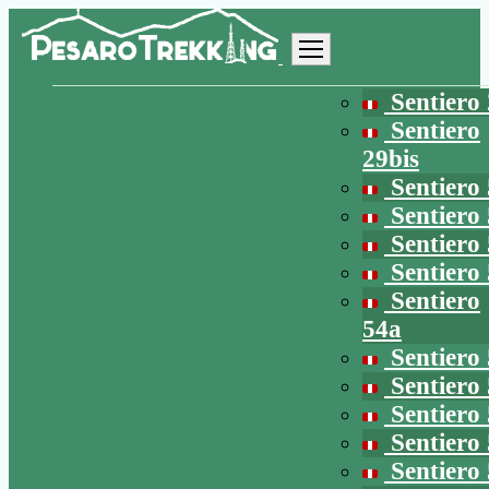
Sentiero
Sentiero
29bis
Sentiero
Sentiero
Sentiero
Sentiero
Sentiero
54a
Sentiero
Sentiero
Sentiero
Sentiero
Sentiero