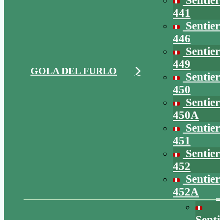
Sentie
441
Sentie
446
Sentie
449
GOLA DEL FURLO
Sentie
450
Sentie
450A
Sentie
451
Sentie
452
Sentie
452A
Sent