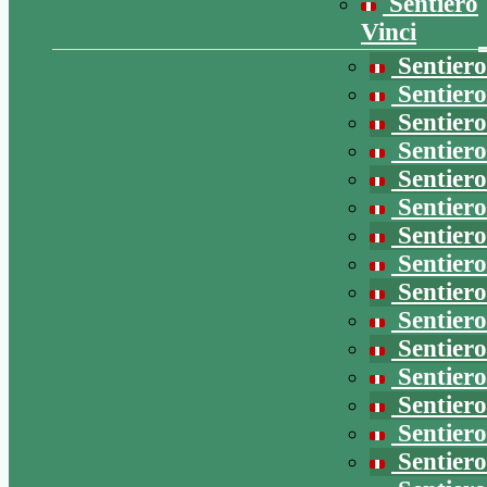
Sentiero
Vinci
Sentiero
Sentiero
Sentiero
Sentiero
Sentiero
Sentiero
Sentiero
Sentiero
Sentiero
Sentiero
Sentiero
Sentiero
Sentiero
Sentiero
Sentiero