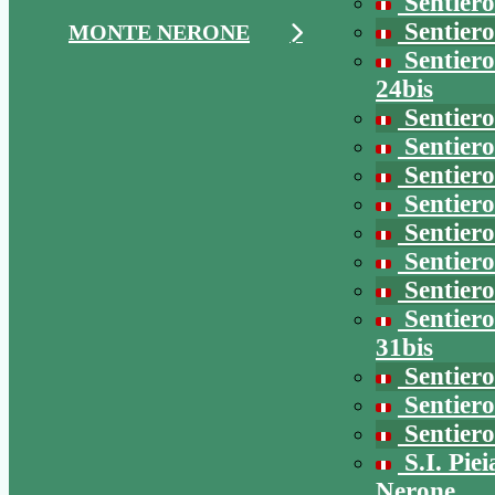
Sentiero
Sentiero
MONTE NERONE
Sentiero
24bis
Sentiero
Sentiero
Sentiero
Sentiero
Sentiero
Sentiero
Sentiero
Sentiero
31bis
Sentiero
Sentiero
Sentiero
S.I. Piei
Nerone