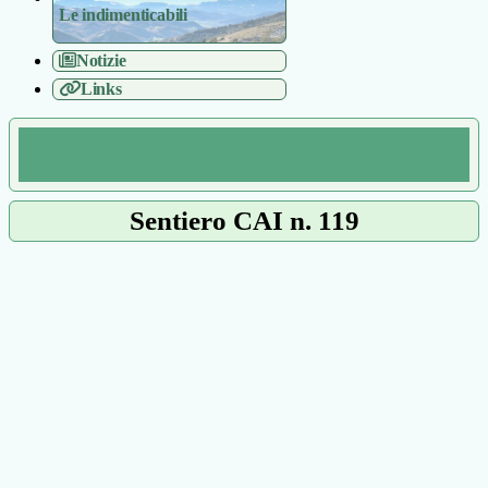
Le indimenticabili
Notizie
Links
Sentiero CAI n. 119