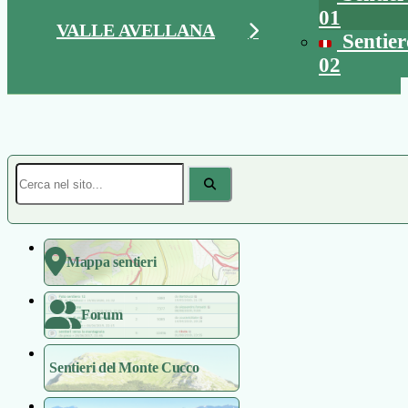
01
VALLE AVELLANA
Sentier
02
Mappa sentieri
Forum
Sentieri del Monte Cucco