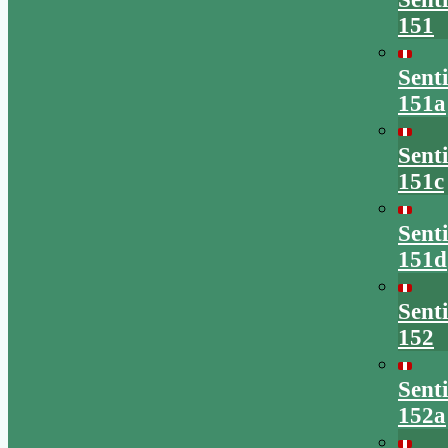
151
Sent
151a
Sent
151c
Sent
151d
Sent
152
Sent
152a