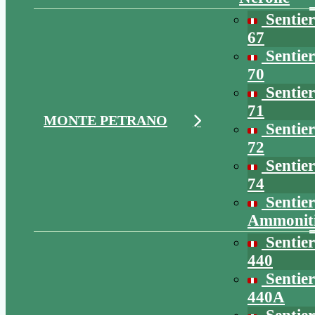
Sentie
67
Sentie
70
Sentie
71
MONTE PETRANO
Sentie
72
Sentie
74
Sentie
Ammonit
Sentie
440
Sentie
440A