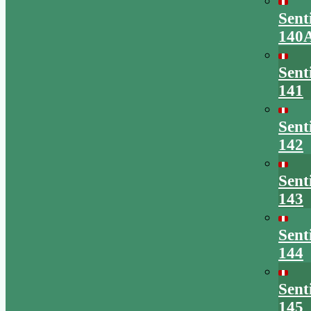
Sent
140
Sent
141
Sent
142
Sent
143
Sent
144
Sent
145