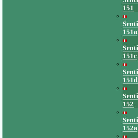
151
Sent
151a
Sent
151c
Sent
151d
Sent
152
Sent
152a