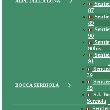
ALPE DELLA LUNA
Sentie
87
Sentie
89
Sentie
90
Sentie
90bis
Sentie
91
Sentie
39
Sentie
BOCCA SERRIOLA
49
S.I. Bo
Serriola
Sentier