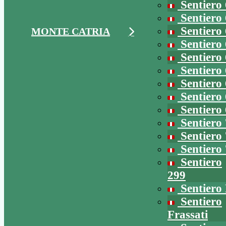
Sentiero
Sentiero
Sentiero
MONTE CATRIA
Sentiero
Sentiero
Sentiero
Sentiero
Sentiero
Sentiero
Sentiero
Sentiero
Sentiero
Sentiero
299
Sentiero 
Sentiero
Frassati