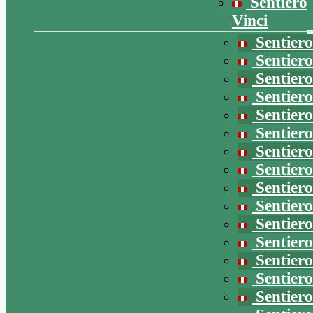
Sentiero
Vinci
Sentiero
Sentiero
Sentiero
Sentiero
Sentiero
Sentiero
Sentiero
Sentiero
Sentiero
Sentiero
Sentiero
Sentiero
Sentiero
Sentiero
Sentiero