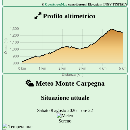
©
OpenStreetMap
contributors | Elevation: INGV-TINITALY
Profilo altimetrico
Meteo Monte Carpegna
Situazione attuale
Sabato 8 agosto 2026 – ore 22
Sereno
Temperatura: