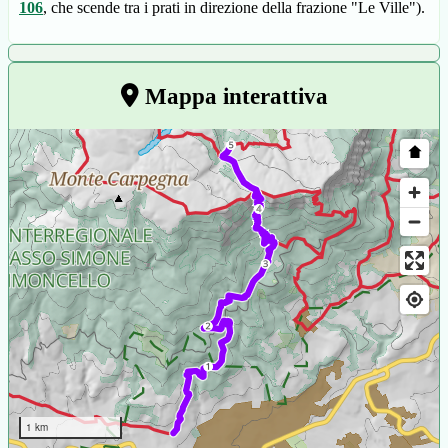
106
, che scende tra i prati in direzione della frazione "Le Ville").
Mappa interattiva
1 km