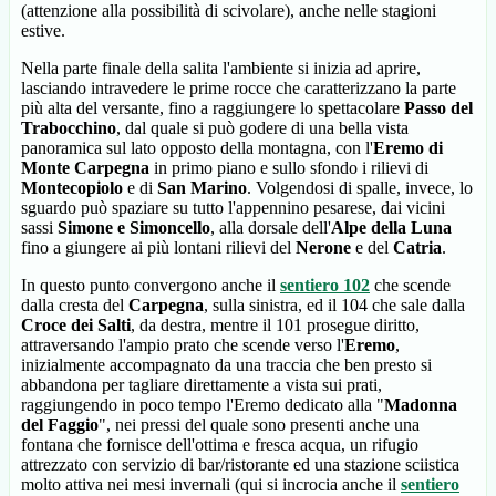
(attenzione alla possibilità di scivolare), anche nelle stagioni
estive.
Nella parte finale della salita l'ambiente si inizia ad aprire,
lasciando intravedere le prime rocce che caratterizzano la parte
più alta del versante, fino a raggiungere lo spettacolare
Passo del
Trabocchino
, dal quale si può godere di una bella vista
panoramica sul lato opposto della montagna, con l'
Eremo di
Monte Carpegna
in primo piano e sullo sfondo i rilievi di
Montecopiolo
e di
San Marino
. Volgendosi di spalle, invece, lo
sguardo può spaziare su tutto l'appennino pesarese, dai vicini
sassi
Simone e Simoncello
, alla dorsale dell'
Alpe della Luna
fino a giungere ai più lontani rilievi del
Nerone
e del
Catria
.
In questo punto convergono anche il
sentiero 102
che scende
dalla cresta del
Carpegna
, sulla sinistra, ed il 104 che sale dalla
Croce dei Salti
, da destra, mentre il 101 prosegue diritto,
attraversando l'ampio prato che scende verso l'
Eremo
,
inizialmente accompagnato da una traccia che ben presto si
abbandona per tagliare direttamente a vista sui prati,
raggiungendo in poco tempo l'Eremo dedicato alla "
Madonna
del Faggio
", nei pressi del quale sono presenti anche una
fontana che fornisce dell'ottima e fresca acqua, un rifugio
attrezzato con servizio di bar/ristorante ed una stazione sciistica
molto attiva nei mesi invernali (qui si incrocia anche il
sentiero