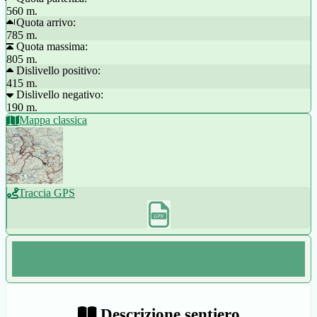
560 m.
Quota arrivo:
785 m.
Quota massima:
805 m.
Dislivello positivo:
415 m.
Dislivello negativo:
190 m.
Mappa classica
Traccia GPS
Descrizione sentiero