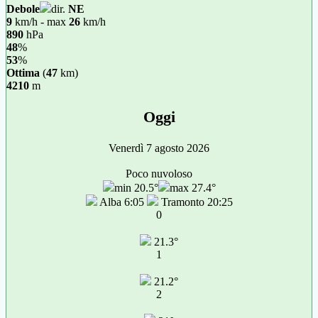
Debole
dir.
NE
9
km/h - max
26
km/h
890
hPa
48
%
53
%
Ottima
(
47
km)
4210
m
Oggi
Venerdì 7 agosto 2026
Poco nuvoloso
min 20.5°
max 27.4°
Alba 6:05
Tramonto 20:25
0
21.3°
1
21.2°
2