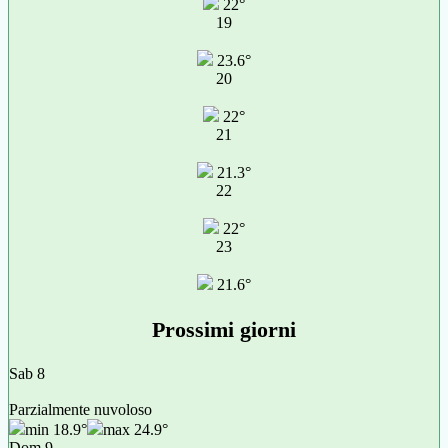
22°
19
23.6°
20
22°
21
21.3°
22
22°
23
21.6°
Prossimi giorni
Sab 8
Parzialmente nuvoloso
min 18.9°
max 24.9°
Dom 9