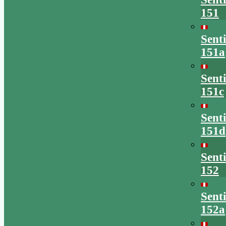
151
Sent
151a
Sent
151c
Sent
151d
Sent
152
Sent
152a