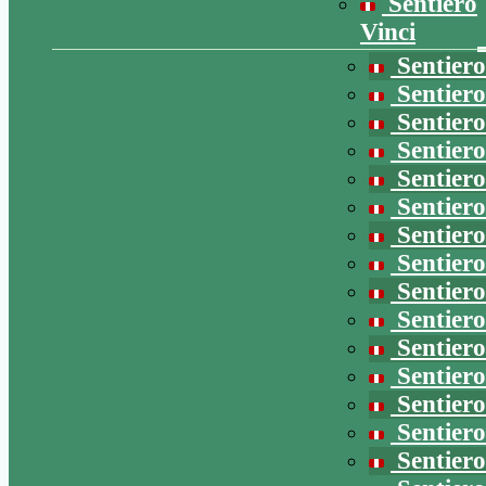
Sentiero
Vinci
Sentiero
Sentiero
Sentiero
Sentiero
Sentiero
Sentiero
Sentiero
Sentiero
Sentiero
Sentiero
Sentiero
Sentiero
Sentiero
Sentiero
Sentiero