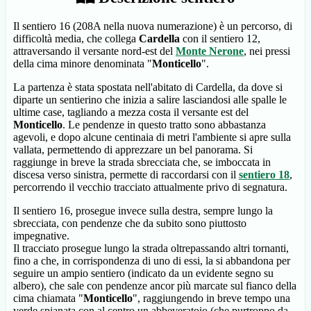
Il sentiero 16 (208A nella nuova numerazione) è un percorso, di
difficoltà media, che collega
Cardella
con il sentiero 12,
attraversando il versante nord-est del
Monte Nerone
, nei pressi
della cima minore denominata "
Monticello
".
La partenza è stata spostata nell'abitato di Cardella, da dove si
diparte un sentierino che inizia a salire lasciandosi alle spalle le
ultime case, tagliando a mezza costa il versante est del
Monticello
. Le pendenze in questo tratto sono abbastanza
agevoli, e dopo alcune centinaia di metri l'ambiente si apre sulla
vallata, permettendo di apprezzare un bel panorama. Si
raggiunge in breve la strada sbrecciata che, se imboccata in
discesa verso sinistra, permette di raccordarsi con il
sentiero 18
,
percorrendo il vecchio tracciato attualmente privo di segnatura.
Il sentiero 16, prosegue invece sulla destra, sempre lungo la
sbrecciata, con pendenze che da subito sono piuttosto
impegnative.
Il tracciato prosegue lungo la strada oltrepassando altri tornanti,
fino a che, in corrispondenza di uno di essi, la si abbandona per
seguire un ampio sentiero (indicato da un evidente segno su
albero), che sale con pendenze ancor più marcate sul fianco della
cima chiamata "
Monticello
", raggiungendo in breve tempo una
verde spianata con al centro un abbeveratoio (che purtroppo da