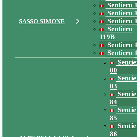
Sentiero 
Sentiero 
Sentiero 
SASSO SIMONE
Sentiero
119B
Sentiero 
Sentiero 
Sentie
00
Sentie
83
Sentie
84
Sentie
85
Sentie
86