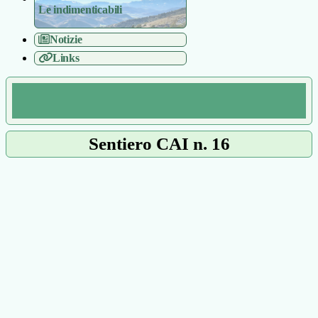
Le indimenticabili
Notizie
Links
Sentiero CAI n. 16