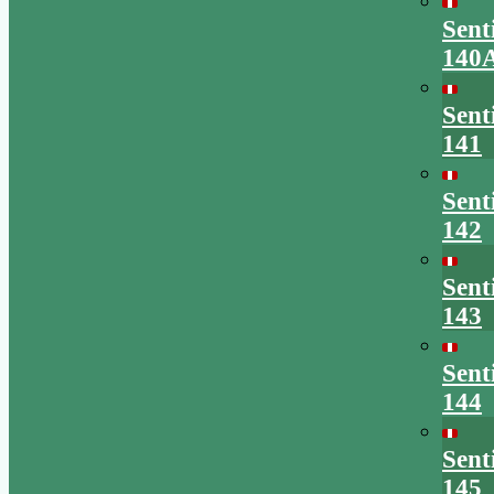
Sent
140
Sent
141
Sent
142
Sent
143
Sent
144
Sent
145