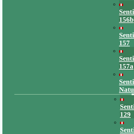
Sent
156b
Sent
157
Sent
157a
Sent
Natu
Sent
129
Sent