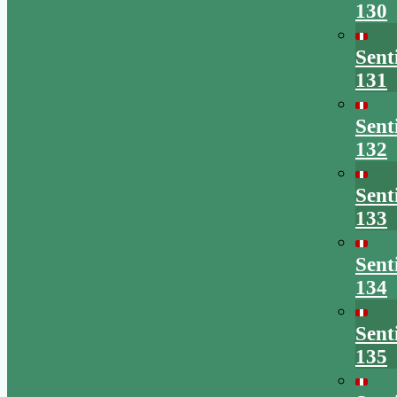
130
Sent
131
Sent
132
Sent
133
Sent
134
Sent
135