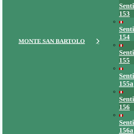
Sent
153
Sent
154
MONTE SAN BARTOLO
Sent
155
Sent
155a
Sent
156
Sent
156a