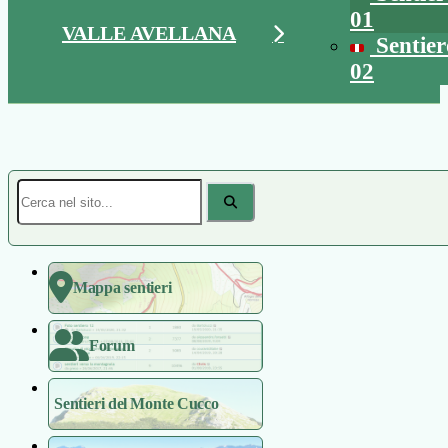
01
VALLE AVELLANA
Sentier
02
Mappa sentieri
Forum
Sentieri del Monte Cucco