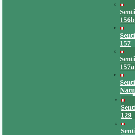
Sent
156b
Sent
157
Sent
157a
Sent
Natu
Sent
129
Sent