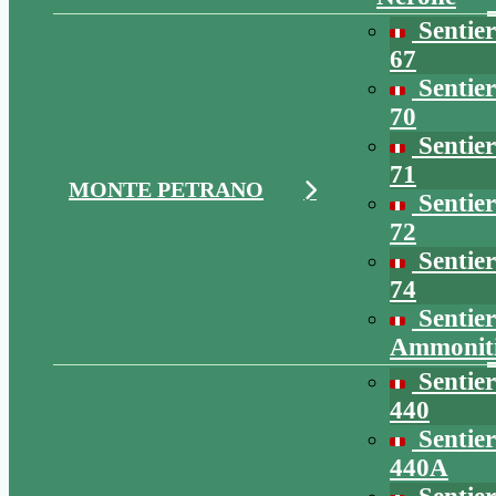
Sentie
67
Sentie
70
Sentie
71
MONTE PETRANO
Sentie
72
Sentie
74
Sentie
Ammonit
Sentie
440
Sentie
440A