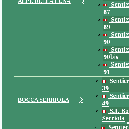
ALPE DELLA LUNA
Sentie
87
Sentie
89
Sentie
90
Sentie
90bis
Sentie
91
Sentie
39
Sentie
BOCCA SERRIOLA
49
S.I. Bo
Serriola
Sentier