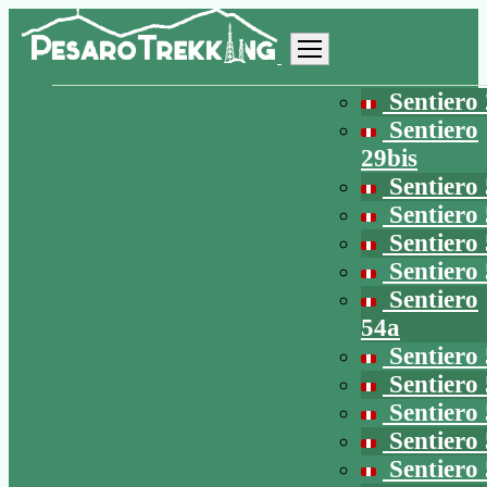
Sentiero
Sentiero
29bis
Sentiero
Sentiero
Sentiero
Sentiero
Sentiero
54a
Sentiero
Sentiero
Sentiero
Sentiero
Sentiero