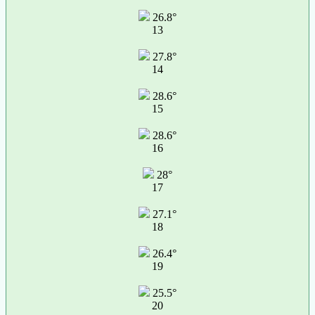
26.8°
13
27.8°
14
28.6°
15
28.6°
16
28°
17
27.1°
18
26.4°
19
25.5°
20