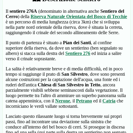
Il
sentiero 276A
(denominato in alternativa anche
Sentiero del
Cerro
) della
Riserva Naturale Orientata del Bosco di Tecchie
è un percorso di media lunghezza (circa 3km) che si sviluppa
nella parte nord orientale della riserva, dove è situata la cerreta,
raggiungendo il crinale del secondo allineamento delle Serre.
Il punto di partenza è situato a
Pian dei Santi
, al confine
superiore della riserva, da dove un sentierino (ben segnalato su
albero) si stacca sulla destra del
Sentiero 276
ed inizia a salire
verso il crinale soprastante.
La salita è relativamente breve e di media difficoltà, ed in poco
tempo si raggiunge il prato di
San Silvestro
, dove sono presenti
alcune costruzioni per la captazione dell'acqua, una fonte ed i
ruderi dell'antica
Chiesa di San Silvestro in Tetto
, ancora
parzialmente visibili sebbene seminascosti dalla vegetazione. Il
luogo permette tra l'altro di ammirare un superbo panorama sulla
catena appenninica, con il
Nerone
, il
Petrano
ed il
Catria
che
incorniciano le verdi vallate sottostanti.
Lasciato questo rilassante luogo si torna brevemente sui propri
passi, fino ad incontrare una deviazione sulla sinistra che
conduce all'interno del bel bosco di cerri. Si prosegue in discesa
fino ad una sella (qui parte sulla destra un sentierino non segnato