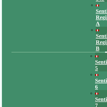
Sent
Regi
A
Sent
Regi
B
Sent
5
Sent
6
Sent
7