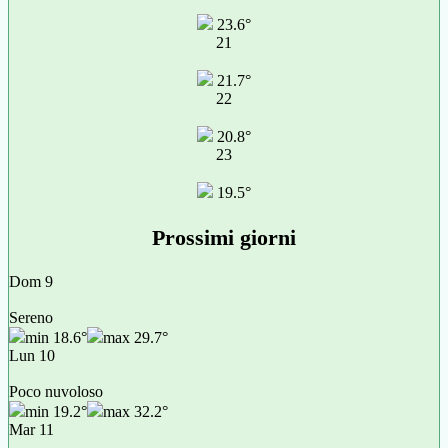
23.6°
21
21.7°
22
20.8°
23
19.5°
Prossimi giorni
Dom 9
Sereno
min 18.6°
max 29.7°
Lun 10
Poco nuvoloso
min 19.2°
max 32.2°
Mar 11