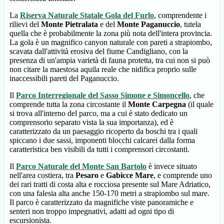
La
Riserva Naturale Statale Gola del Furlo
, comprendente i
rilievi del
Monte Pietralata
e del
Monte Paganuccio
, tutela
quella che è probabilmente la zona più nota dell'intera provincia.
La gola è un magnifico canyon naturale con pareti a strapiombo,
scavata dall'attività erosiva del fiume Candigliano, con la
presenza di un'ampia varietà di fauna protetta, tra cui non si può
non citare la maestosa aquila reale che nidifica proprio sulle
inaccessibili pareti del Paganuccio.
Il
Parco Interregionale del Sasso Simone e Simoncello
, che
comprende tutta la zona circostante il
Monte Carpegna
(il quale
si trova all'interno del parco, ma a cui è stato dedicato un
comprensorio separato vista la sua importanza), ed è
caratterizzato da un paesaggio ricoperto da boschi tra i quali
spiccano i due sassi, imponenti blocchi calcarei dalla forma
caratteristica ben visibili da tutti i comprensori circostanti.
Il
Parco Naturale del Monte San Bartolo
è invece situato
nell'area costiera, tra
Pesaro
e
Gabicce Mare
, e comprende uno
dei rari tratti di costa alta e rocciosa presente sul Mare Adriatico,
con una falesia alta anche 150-170 metri a strapiombo sul mare.
Il parco è caratterizzato da magnifiche viste panoramiche e
senteri non troppo impegnativi, adatti ad ogni tipo di
escursionista.