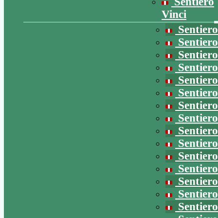
Sentiero
Vinci
Sentiero
Sentiero
Sentiero
Sentiero
Sentiero
Sentiero
Sentiero
Sentiero
Sentiero
Sentiero
Sentiero
Sentiero
Sentiero
Sentiero
Sentiero