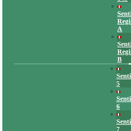
Sent
Regi
A
Sent
Regi
B
Sent
5
Sent
6
Sent
7