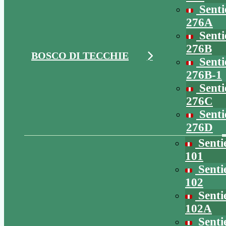
Senti
276A
Senti
276B
BOSCO DI TECCHIE
Senti
276B-1
Senti
276C
Senti
276D
Senti
101
Senti
102
Senti
102A
Senti