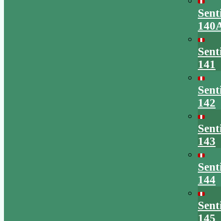
Sent
140
Sent
141
Sent
142
Sent
143
Sent
144
Sent
145