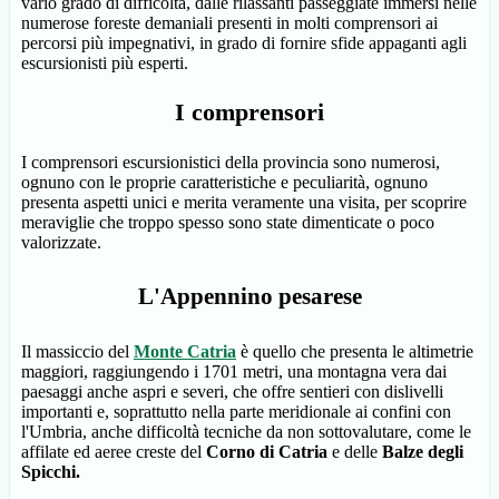
vario grado di difficoltà, dalle rilassanti passeggiate immersi nelle
numerose foreste demaniali presenti in molti comprensori ai
percorsi più impegnativi, in grado di fornire sfide appaganti agli
escursionisti più esperti.
I comprensori
I comprensori escursionistici della provincia sono numerosi,
ognuno con le proprie caratteristiche e peculiarità, ognuno
presenta aspetti unici e merita veramente una visita, per scoprire
meraviglie che troppo spesso sono state dimenticate o poco
valorizzate.
L'Appennino pesarese
Il massiccio del
Monte Catria
è quello che presenta le altimetrie
maggiori, raggiungendo i 1701 metri, una montagna vera dai
paesaggi anche aspri e severi, che offre sentieri con dislivelli
importanti e, soprattutto nella parte meridionale ai confini con
l'Umbria, anche difficoltà tecniche da non sottovalutare, come le
affilate ed aeree creste del
Corno di Catria
e delle
Balze degli
Spicchi.