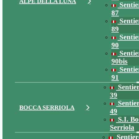
ALPE DELLA LUNA
Sentie
87
Sentie
89
Sentie
90
Sentie
90bis
Sentie
91
Sentie
39
Sentie
BOCCA SERRIOLA
49
S.I. Bo
Serriola
Sentier