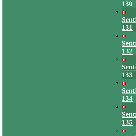
130
Sent
131
Sent
132
Sent
133
Sent
134
Sent
135