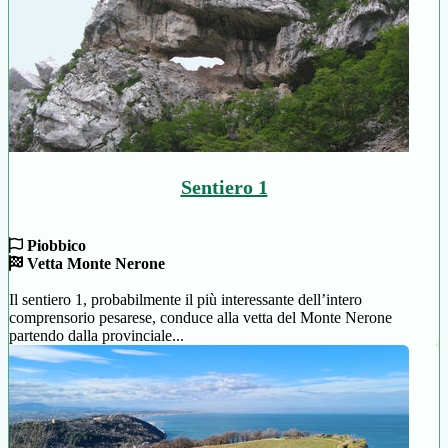
Sentiero 1
Piobbico
Vetta Monte Nerone
Il sentiero 1, probabilmente il più interessante dell’intero
comprensorio pesarese, conduce alla vetta del Monte Nerone
partendo dalla provinciale...