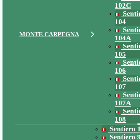
102C
Senti
104
Senti
MONTE CARPEGNA
104A
Senti
105
Senti
106
Senti
107
Senti
107A
Senti
108
Sentiero 
Sentiero 