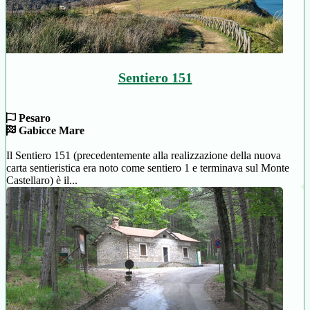
Sentiero 151
Pesaro
Gabicce Mare
Il Sentiero 151 (precedentemente alla realizzazione della nuova
carta sentieristica era noto come sentiero 1 e terminava sul Monte
Castellaro) è il...