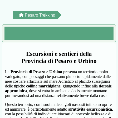
Pesaro Trekking
Escursioni e sentieri della
Provincia di Pesaro e Urbino
La
Provincia di Pesaro e Urbino
presenta un territorio molto
variegato, con paesaggi che passano piuttosto rapidamente dalle
aree costiere affacciate sul mare Adriatico al placido susseguirsi
delle tipiche
colline marchigiane
, giungendo infine alla
dorsale
appenninica
, dove si entra in ambiente decisamente montano
pur trovandosi ad una distanza relativamente breve dalla costa.
Questo territorio, con i suoi mille angoli nascosti tutti da scoprire
ed ammirare, è particolarmente adatto all'
attività escursionistica
,
con la possibilità di individuare itinerari di notevole bellezza e di