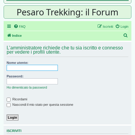
Pesaro Trekking: il Forum
FAQ
Iscriviti
Login
Cer
Indice
L’amministratore richiede che tu sia iscritto e connesso
per vedere i profili utente.
Nome utente:
Password:
Ho dimenticato la password
Ricordami
Nascondi il mio stato per questa sessione
ISCRIVITI