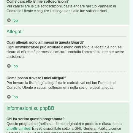
Come cancello le mie sottoscrizioni?
Per cancellare le tue sottoscrizioni, basta andare nel tuo Pannello di
Controllo Utente e seguire i collegamenti alle tue sottoscrizioni.
Top
Allegati
Quali allegati sono ammessi in questa Board?
Ogni amministratore può abilitare o meno certi tipi di allegati. Se non sei
sicuro di ciò che è permesso caricare, contatta l’amministratore per avere
assistenza.
Top
Come posso trovare i miei allegati?
Per trovare la lista degli allegati da te caricati, vai nel tuo Pannello di
Controllo Utente e segui i collegamenti nella sezione degli allegati.
Top
Informazioni su phpBB
Chi ha scritto questo programma?
Questo programma (nella sua forma originale) è prodotto e rilasciato da
phpBB Limited
. È reso disponibile sotto la GNU General Public Licence