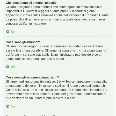
Che cosa sono gli annunci globali?
Gli annunci globali sono annunci che contengono informazioni molto
importanti e tu dovresti leggerli quanto prima. Gli annunci globali
appaiono in cima a tutti i forum ed anche nel Pannello di Controllo Utente.
La possibilità di scrivere su un annuncio globale dipende dai permessi
concessi dall’amministratore.
Top
Cosa sono gli annunci?
Gli annunci contengono spesso informazioni importanti e dovrebbero
essere letti prima possibile. Gli annunci appaiono in cima a ogni pagina
del forum in cui sono stati scritti. L’amministratore può decidere se un
utente può scrivere negli annunci o meno.
Top
Cosa sono gli argomenti importanti?
Gli argomenti importanti (in inglese, Sticky Topics) appaiono in cima alla
prima pagina del forum in cui sono stati scritti (dopo eventuali annunci).
Come si intuisce dal nome stesso, contengono informazioni importanti e
dovrebbero essere lette sempre. Come per gli annunci, l’amministratore
può decidere se un utente vi può scrivere o meno.
Top