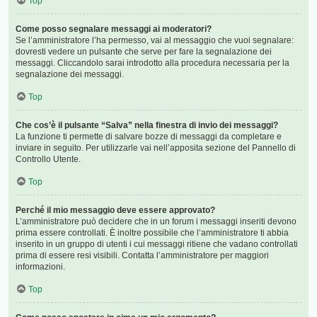
Top
Come posso segnalare messaggi ai moderatori?
Se l’amministratore l’ha permesso, vai al messaggio che vuoi segnalare:
dovresti vedere un pulsante che serve per fare la segnalazione dei
messaggi. Cliccandolo sarai introdotto alla procedura necessaria per la
segnalazione dei messaggi.
Top
Che cos’è il pulsante “Salva” nella finestra di invio dei messaggi?
La funzione ti permette di salvare bozze di messaggi da completare e
inviare in seguito. Per utilizzarle vai nell’apposita sezione del Pannello di
Controllo Utente.
Top
Perché il mio messaggio deve essere approvato?
L’amministratore può decidere che in un forum i messaggi inseriti devono
prima essere controllati. È inoltre possibile che l’amministratore ti abbia
inserito in un gruppo di utenti i cui messaggi ritiene che vadano controllati
prima di essere resi visibili. Contatta l’amministratore per maggiori
informazioni.
Top