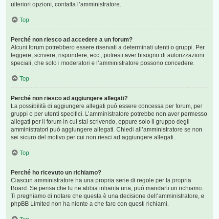
ulteriori opzioni, contatta l’amministratore.
Top
Perché non riesco ad accedere a un forum?
Alcuni forum potrebbero essere riservati a determinati utenti o gruppi. Per
leggere, scrivere, rispondere, ecc., potresti aver bisogno di autorizzazioni
speciali, che solo i moderatori e l’amministratore possono concedere.
Top
Perché non riesco ad aggiungere allegati?
La possibilità di aggiungere allegati può essere concessa per forum, per
gruppi o per utenti specifici. L’amministratore potrebbe non aver permesso
allegati per il forum in cui stai scrivendo, oppure solo il gruppo degli
amministratori può aggiungere allegati. Chiedi all’amministratore se non
sei sicuro del motivo per cui non riesci ad aggiungere allegati.
Top
Perché ho ricevuto un richiamo?
Ciascun amministratore ha una propria serie di regole per la propria
Board. Se pensa che tu ne abbia infranta una, può mandarti un richiamo.
Ti preghiamo di notare che questa è una decisione dell’amministratore, e
phpBB Limited non ha niente a che fare con questi richiami.