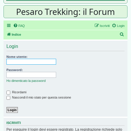
Pesaro Trekking: il Forum
FAQ
Iscriviti
Login
Cer
Indice
Login
Nome utente:
Password:
Ho dimenticato la password
Ricordami
Nascondi il mio stato per questa sessione
ISCRIVITI
Per eseguire il login devi essere registrato. La registrazione richiede solo