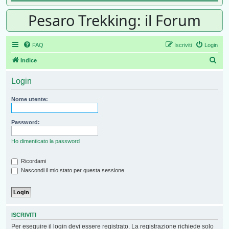
Pesaro Trekking: il Forum
FAQ
Iscriviti
Login
Cer
Indice
Login
Nome utente:
Password:
Ho dimenticato la password
Ricordami
Nascondi il mio stato per questa sessione
ISCRIVITI
Per eseguire il login devi essere registrato. La registrazione richiede solo