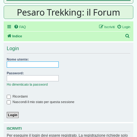
Pesaro Trekking: il Forum
FAQ
Iscriviti
Login
Cer
Indice
Login
Nome utente:
Password:
Ho dimenticato la password
Ricordami
Nascondi il mio stato per questa sessione
ISCRIVITI
Per eseguire il login devi essere registrato. La registrazione richiede solo