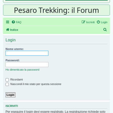
Pesaro Trekking: il Forum
FAQ
Iscriviti
Login
Cer
Indice
Login
Nome utente:
Password:
Ho dimenticato la password
Ricordami
Nascondi il mio stato per questa sessione
ISCRIVITI
Per eseguire il login devi essere registrato. La registrazione richiede solo