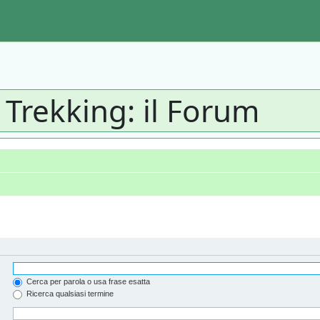
 Trekking: il Forum
Cerca per parola o usa frase esatta
Ricerca qualsiasi termine