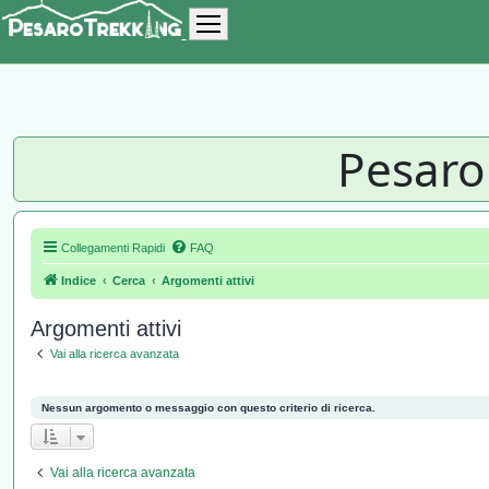
Pesaro
Collegamenti Rapidi
FAQ
Indice
Cerca
Argomenti attivi
Argomenti attivi
Vai alla ricerca avanzata
Nessun argomento o messaggio con questo criterio di ricerca.
Vai alla ricerca avanzata