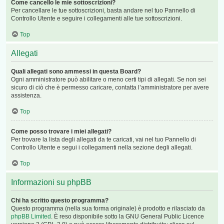
Come cancello le mie sottoscrizioni?
Per cancellare le tue sottoscrizioni, basta andare nel tuo Pannello di
Controllo Utente e seguire i collegamenti alle tue sottoscrizioni.
Top
Allegati
Quali allegati sono ammessi in questa Board?
Ogni amministratore può abilitare o meno certi tipi di allegati. Se non sei
sicuro di ciò che è permesso caricare, contatta l’amministratore per avere
assistenza.
Top
Come posso trovare i miei allegati?
Per trovare la lista degli allegati da te caricati, vai nel tuo Pannello di
Controllo Utente e segui i collegamenti nella sezione degli allegati.
Top
Informazioni su phpBB
Chi ha scritto questo programma?
Questo programma (nella sua forma originale) è prodotto e rilasciato da
phpBB Limited
. È reso disponibile sotto la GNU General Public Licence