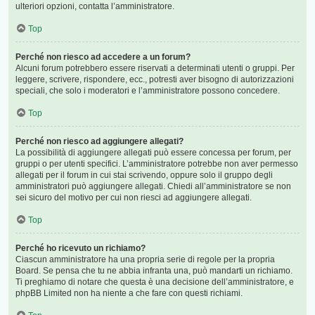
ulteriori opzioni, contatta l’amministratore.
Top
Perché non riesco ad accedere a un forum?
Alcuni forum potrebbero essere riservati a determinati utenti o gruppi. Per
leggere, scrivere, rispondere, ecc., potresti aver bisogno di autorizzazioni
speciali, che solo i moderatori e l’amministratore possono concedere.
Top
Perché non riesco ad aggiungere allegati?
La possibilità di aggiungere allegati può essere concessa per forum, per
gruppi o per utenti specifici. L’amministratore potrebbe non aver permesso
allegati per il forum in cui stai scrivendo, oppure solo il gruppo degli
amministratori può aggiungere allegati. Chiedi all’amministratore se non
sei sicuro del motivo per cui non riesci ad aggiungere allegati.
Top
Perché ho ricevuto un richiamo?
Ciascun amministratore ha una propria serie di regole per la propria
Board. Se pensa che tu ne abbia infranta una, può mandarti un richiamo.
Ti preghiamo di notare che questa è una decisione dell’amministratore, e
phpBB Limited non ha niente a che fare con questi richiami.