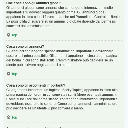
Che cosa sono gli annunci globali?
Gli annunci globali sono annunci che contengono informazioni molto
importanti e tu dovresti leggerli quanto prima. Gli annunci globali
appaiono in cima a tutti i forum ed anche nel Pannello di Controllo Utente.
La possibilità di scrivere su un annuncio globale dipende dai permessi
concessi dall’amministratore.
Top
Cosa sono gli annunci?
Gli annunci contengono spesso informazioni importanti e dovrebbero
essere letti prima possibile. Gli annunci appaiono in cima a ogni pagina
del forum in cui sono stati scritti. L’amministratore può decidere se un
utente può scrivere negli annunci o meno.
Top
Cosa sono gli argomenti importanti?
Gli argomenti importanti (in inglese, Sticky Topics) appaiono in cima alla
prima pagina del forum in cui sono stati scritti (dopo eventuali annunci).
Come si intuisce dal nome stesso, contengono informazioni importanti e
dovrebbero essere lette sempre. Come per gli annunci, l’amministratore
può decidere se un utente vi può scrivere o meno.
Top