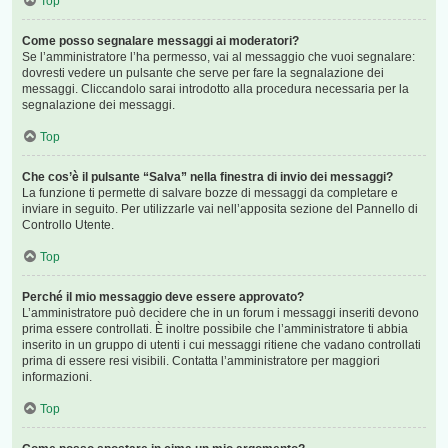
Top
Come posso segnalare messaggi ai moderatori?
Se l’amministratore l’ha permesso, vai al messaggio che vuoi segnalare:
dovresti vedere un pulsante che serve per fare la segnalazione dei
messaggi. Cliccandolo sarai introdotto alla procedura necessaria per la
segnalazione dei messaggi.
Top
Che cos’è il pulsante “Salva” nella finestra di invio dei messaggi?
La funzione ti permette di salvare bozze di messaggi da completare e
inviare in seguito. Per utilizzarle vai nell’apposita sezione del Pannello di
Controllo Utente.
Top
Perché il mio messaggio deve essere approvato?
L’amministratore può decidere che in un forum i messaggi inseriti devono
prima essere controllati. È inoltre possibile che l’amministratore ti abbia
inserito in un gruppo di utenti i cui messaggi ritiene che vadano controllati
prima di essere resi visibili. Contatta l’amministratore per maggiori
informazioni.
Top