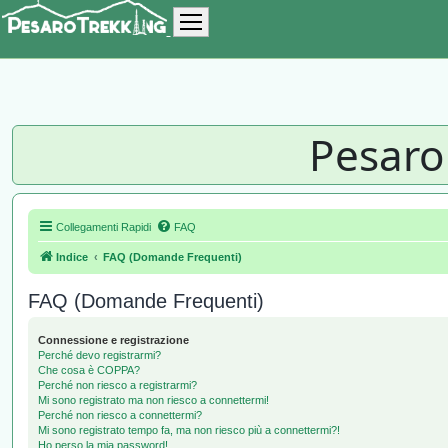
Pesaro
Collegamenti Rapidi
FAQ
Indice
FAQ (Domande Frequenti)
FAQ (Domande Frequenti)
Connessione e registrazione
Perché devo registrarmi?
Che cosa è COPPA?
Perché non riesco a registrarmi?
Mi sono registrato ma non riesco a connettermi!
Perché non riesco a connettermi?
Mi sono registrato tempo fa, ma non riesco più a connettermi?!
Ho perso la mia password!